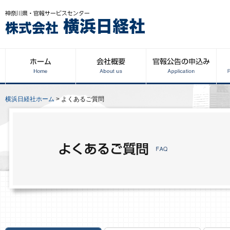
横浜日経社ホーム
>
よくあるご質問