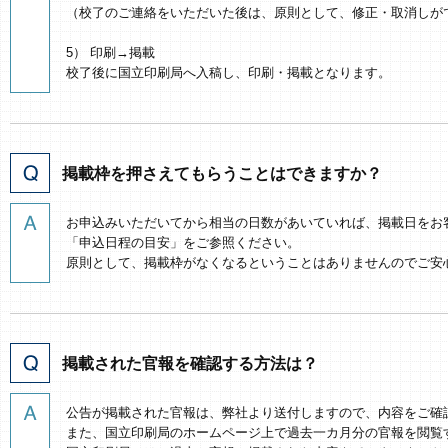
（校了のご連絡をいただいた後は、原則として、修正・取消しが
5） 印刷→掲載
校了後に国立印刷局へ入稿し、印刷・掲載となります。
掲載枠を押さえてもらうことはできますか？
お申込みいただいてから相当の日数があいていれば、掲載日をお
「申込日程の目安」をご参照ください。
原則として、掲載枠がなくなるということはありませんのでご安
掲載された官報を確認する方法は？
公告が掲載された官報は、弊社より送付しますので、内容をご確
また、国立印刷局のホームページ上で過去一カ月分の官報を閲覧