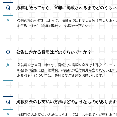
原稿を送ってから、官報に掲載されるまでどのくらい
公告の種類や時期によって、掲載までに必要な日数は異なります
お手数ですが、詳細は弊社までお問合せ下さい。
公告にかかる費用はどのくらいですか？
公告料金は全国一律です。官報公告掲載料金表は上部タブメニュ
料金表の金額には、消費税、掲載紙の送付費用が含まれています
お見積もりについては、弊社までご連絡をお願いします。
掲載料金のお支払い方法はどのようなものがあります
掲載料金のお支払い方法につきましては、お手数ですが弊社まで