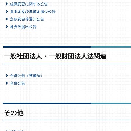
組織変更に関する公告
資本金及び準備金減少公告
定款変更等通知公告
株券等提出公告
一般社団法人・一般財団法人法関連
合併公告（整備法）
合併公告
その他