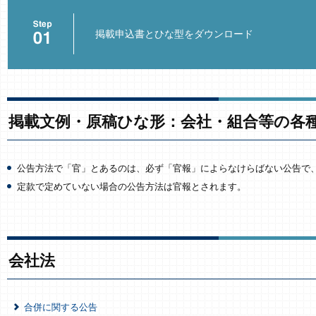
掲載申込書とひな型をダウンロード
掲載文例・原稿ひな形：会社・組合等の各
公告方法で「官」とあるのは、必ず「官報」によらなけらばない公告で
定款で定めていない場合の公告方法は官報とされます。
会社法
合併に関する公告