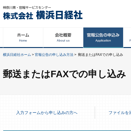
横浜日経社ホーム
>
官報公告の申し込み方法
>
郵送またはFAXでの申し込み
郵送またはFAXでの申し込み
入力フォームから申し込みの方へ
ファイルを