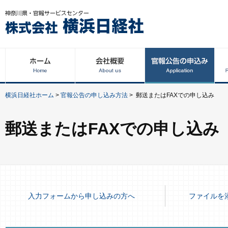
横浜日経社ホーム
>
官報公告の申し込み方法
>
郵送またはFAXでの申し込み
郵送またはFAXでの申し込み
入力フォームから申し込みの方へ
ファイルを