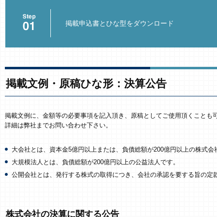
掲載申込書とひな型をダウンロード
掲載文例・原稿ひな形：決算公告
掲載文例に、金額等の必要事項を記入頂き、原稿としてご使用頂くことも
詳細は弊社までお問い合わせ下さい。
大会社とは、資本金5億円以上または、負債総額が200億円以上の株式会
大規模法人とは、負債総額が200億円以上の公益法人です。
公開会社とは、発行する株式の取得につき、会社の承認を要する旨の定
株式会社の決算に関する公告