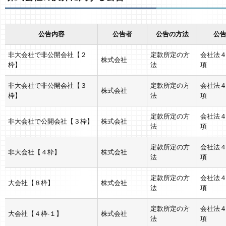
公告内容
公告者
公告の方法
公告
非大会社で非公開会社【２
定款所定の方
会社法
株式会社
枠】
法
項
非大会社で非公開会社【３
定款所定の方
会社法
株式会社
枠】
法
項
定款所定の方
会社法
非大会社で公開会社【３枠】
株式会社
法
項
定款所定の方
会社法
非大会社【４枠】
株式会社
法
項
定款所定の方
会社法
大会社【８枠】
株式会社
法
項
定款所定の方
会社法
大会社【４枠-１】
株式会社
法
項